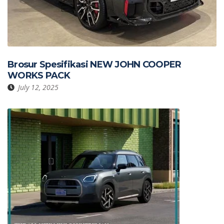
Brosur Spesifikasi NEW JOHN COOPER
WORKS PACK
July 12, 2025