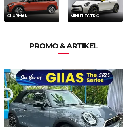
CLUBMAN
MINI ELECTRIC
PROMO & ARTIKEL