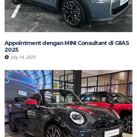
Appointment dengan MINI Consultant di GIIAS
2025
July 14, 2025