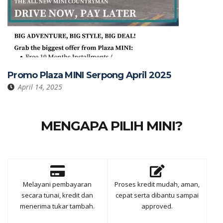
Promo Plaza MINI Serpong April 2025
April 14, 2025
MENGAPA PILIH MINI?
Melayani pembayaran
Proses kredit mudah, aman,
secara tunai, kredit dan
cepat serta dibantu sampai
menerima tukar tambah.
approved.