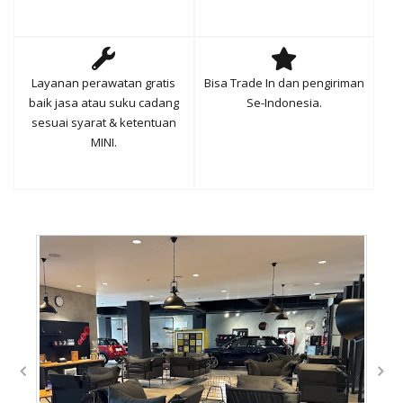
Layanan perawatan gratis
Bisa Trade In dan pengiriman
baik jasa atau suku cadang
Se-Indonesia.
sesuai syarat & ketentuan
MINI.