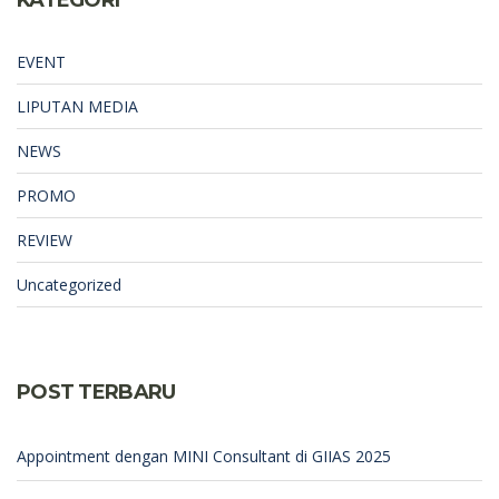
EVENT
LIPUTAN MEDIA
NEWS
PROMO
REVIEW
Uncategorized
POST TERBARU
Appointment dengan MINI Consultant di GIIAS 2025