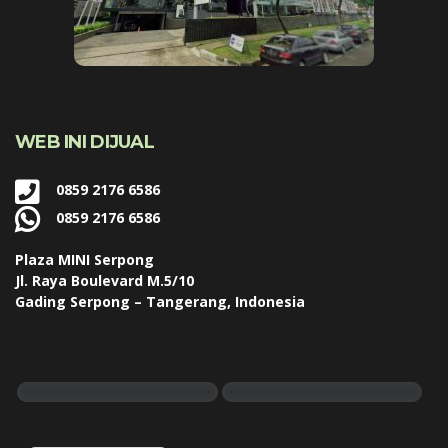
WEB INI DIJUAL
0859 2176 6586
0859 2176 6586
Plaza MINI Serpong
Jl. Raya Boulevard M.5/10
Gading Serpong – Tangerang, Indonesia