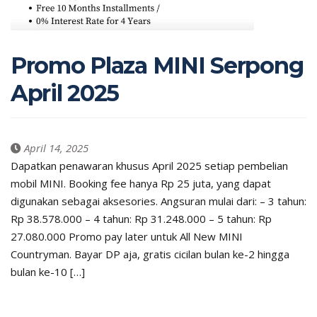
Promo Plaza MINI Serpong
April 2025
April 14, 2025
Dapatkan penawaran khusus April 2025 setiap pembelian
mobil MINI. Booking fee hanya Rp 25 juta, yang dapat
digunakan sebagai aksesories. Angsuran mulai dari: – 3 tahun:
Rp 38.578.000 – 4 tahun: Rp 31.248.000 – 5 tahun: Rp
27.080.000 Promo pay later untuk All New MINI
Countryman. Bayar DP aja, gratis cicilan bulan ke-2 hingga
bulan ke-10 […]