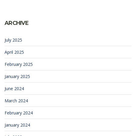
ARCHIVE
July 2025
April 2025
February 2025
January 2025
June 2024
March 2024
February 2024
January 2024