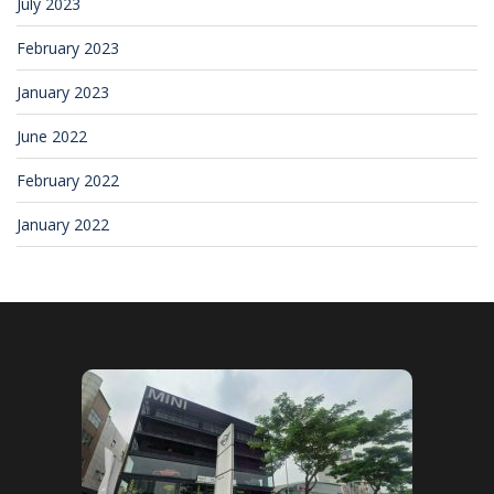
July 2023
February 2023
January 2023
June 2022
February 2022
January 2022