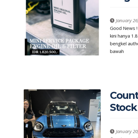
January 26
Good News ! 
kini hanya 1.
bengkel auth
bawah
Count
Stock
January 20