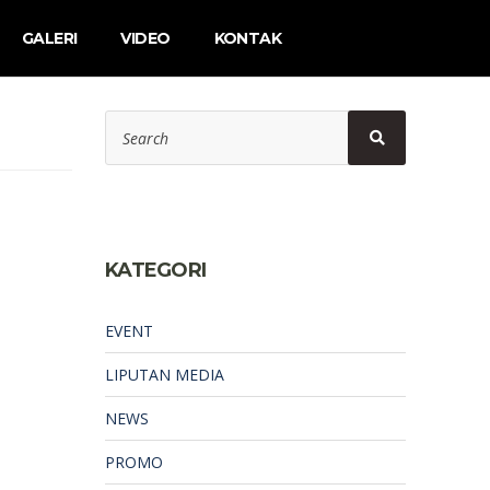
GALERI
VIDEO
KONTAK
Search
Search
for:
KATEGORI
EVENT
LIPUTAN MEDIA
NEWS
PROMO