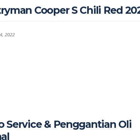
ryman Cooper S Chili Red 20
4, 2022
 Service & Penggantian Oli
al