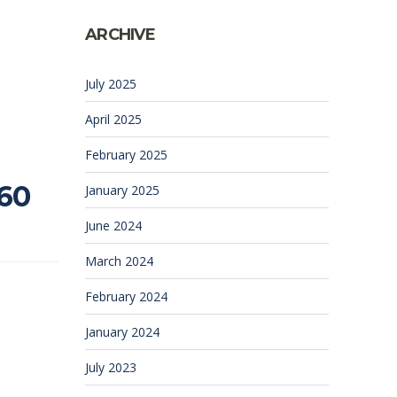
ARCHIVE
July 2025
April 2025
February 2025
60
January 2025
June 2024
March 2024
February 2024
January 2024
July 2023