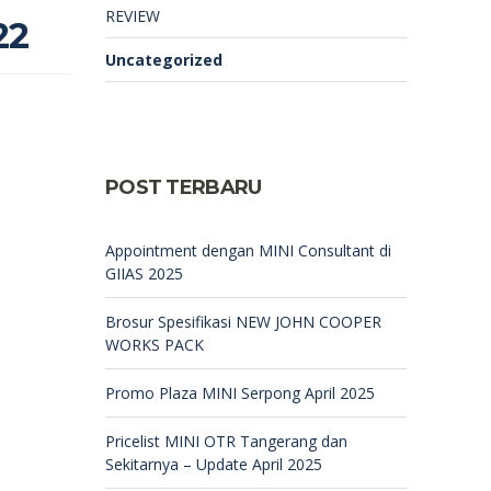
REVIEW
22
Uncategorized
POST TERBARU
Appointment dengan MINI Consultant di
GIIAS 2025
Brosur Spesifikasi NEW JOHN COOPER
WORKS PACK
Promo Plaza MINI Serpong April 2025
Pricelist MINI OTR Tangerang dan
Sekitarnya – Update April 2025