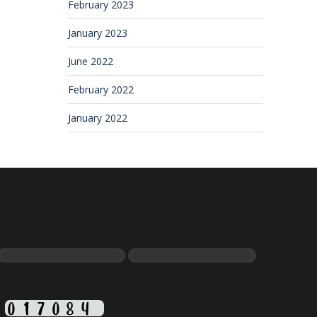
February 2023
January 2023
June 2022
February 2022
January 2022